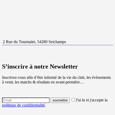
2 Rue du Tourmalet, 54280 Seichamps
S’inscrire à notre Newsletter
Inscrivez-vous afin d’être informé de la vie du club, les évènements
à venir, les matchs & résultats en avant-première…
J'ai lu et j'accepte la
politique de confidentialité
.