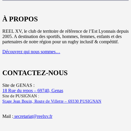
À PROPOS
REEL XV, le club de territoire de référence de l’Est Lyonnais depuis
2005. A destination des sportifs, hommes, femmes, enfants et des
partenaires de notre région pour un rugby inclusif & compétitif.
Découvrez qui nous sommes…
CONTACTEZ-NOUS
Site de GENAS :
18 Rue du repos – 69740, Genas
Site de PUSIGNAN :
Stage Jean Bouin, Route de Villette – 69330 PUSIGNAN
Mail :
secretariat@reelxv.fr