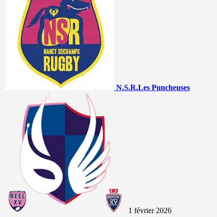
N.S.R.
Les Puncheuses
1 février 2026