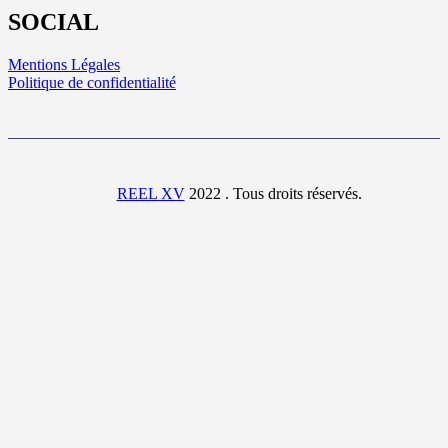
SOCIAL
Mentions Légales
Politique de confidentialité
REEL XV
2022 . Tous droits réservés.