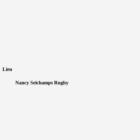
Lieu
Nancy Seichamps Rugby