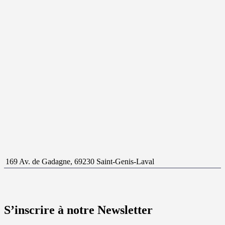
169 Av. de Gadagne, 69230 Saint-Genis-Laval
S’inscrire à notre Newsletter