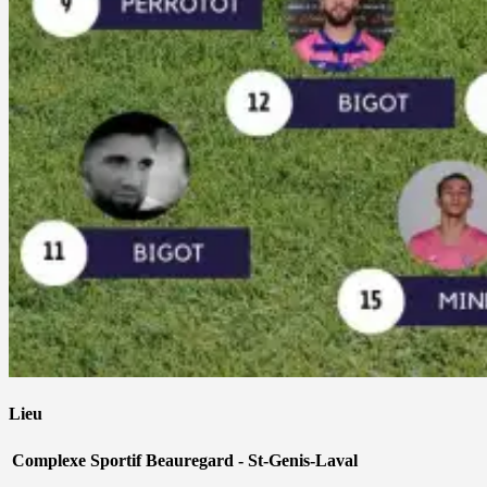
Lieu
Complexe Sportif Beauregard - St-Genis-Laval