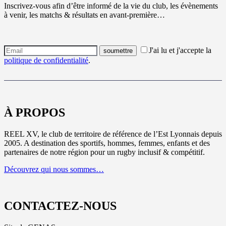
Inscrivez-vous afin d’être informé de la vie du club, les évènements
à venir, les matchs & résultats en avant-première…
J'ai lu et j'accepte la
politique de confidentialité
.
À PROPOS
REEL XV, le club de territoire de référence de l’Est Lyonnais depuis
2005. A destination des sportifs, hommes, femmes, enfants et des
partenaires de notre région pour un rugby inclusif & compétitif.
Découvrez qui nous sommes…
CONTACTEZ-NOUS