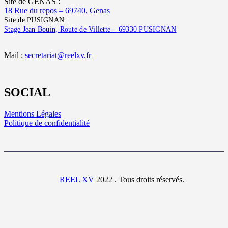
Site de GENAS :
18 Rue du repos – 69740, Genas
Site de PUSIGNAN :
Stage Jean Bouin, Route de Villette – 69330 PUSIGNAN
Mail :
secretariat@reelxv.fr
SOCIAL
Mentions Légales
Politique de confidentialité
REEL XV
2022 . Tous droits réservés.