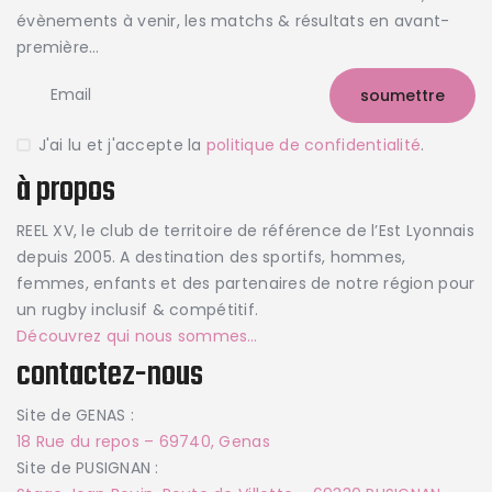
évènements à venir, les matchs & résultats en avant-
première…
J'ai lu et j'accepte la
politique de confidentialité
.
à propos
REEL XV, le club de territoire de référence de l’Est Lyonnais
depuis 2005. A destination des sportifs, hommes,
femmes, enfants et des partenaires de notre région pour
un rugby inclusif & compétitif.
Découvrez qui nous sommes…
contactez-nous
Site de GENAS :
18 Rue du repos – 69740, Genas
Site de PUSIGNAN :