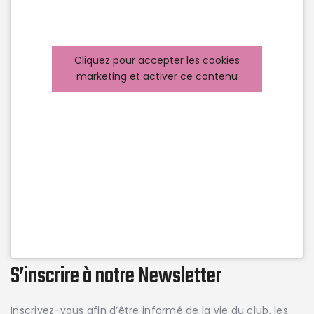
Cliquez pour accepter les cookies
marketing et activer ce contenu
S’inscrire à notre Newsletter
Inscrivez-vous afin d’être informé de la vie du club, les