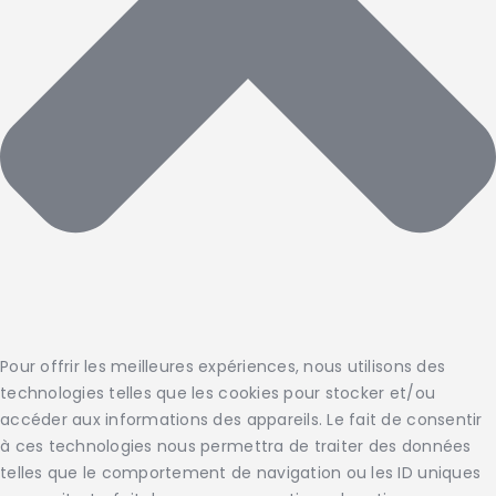
Pour offrir les meilleures expériences, nous utilisons des
technologies telles que les cookies pour stocker et/ou
accéder aux informations des appareils. Le fait de consentir
à ces technologies nous permettra de traiter des données
telles que le comportement de navigation ou les ID uniques