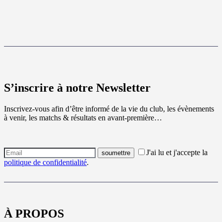
S’inscrire à notre Newsletter
Inscrivez-vous afin d’être informé de la vie du club, les évènements
à venir, les matchs & résultats en avant-première…
J'ai lu et j'accepte la
politique de confidentialité
.
À PROPOS