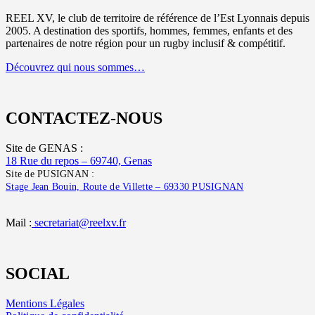
REEL XV, le club de territoire de référence de l’Est Lyonnais depuis
2005. A destination des sportifs, hommes, femmes, enfants et des
partenaires de notre région pour un rugby inclusif & compétitif.
Découvrez qui nous sommes…
CONTACTEZ-NOUS
Site de GENAS :
18 Rue du repos – 69740, Genas
Site de PUSIGNAN :
Stage Jean Bouin, Route de Villette – 69330 PUSIGNAN
Mail :
secretariat@reelxv.fr
SOCIAL
Mentions Légales