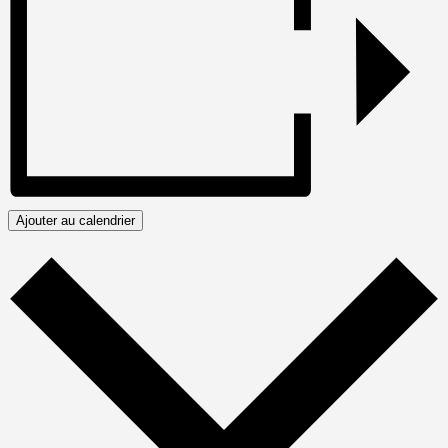
Ajouter au calendrier