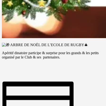
ARBRE DE NOËL DE L’ECOLE DE RUGBY🎄
Apéritif dinatoire participe & surprise pour les grands & les petits
organisé par le Club & ses partenaires.