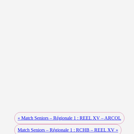
«
Match Seniors – Régionale 1 : REEL XV – ARCOL
Match Seniors – Régionale 1 : RCHB – REEL XV
»