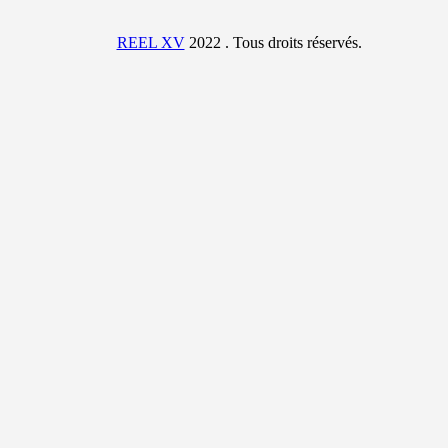
REEL XV
2022 . Tous droits réservés.