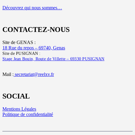
Découvrez qui nous sommes…
CONTACTEZ-NOUS
Site de GENAS :
18 Rue du repos – 69740, Genas
Site de PUSIGNAN :
Stage Jean Bouin, Route de Villette – 69330 PUSIGNAN
Mail :
secretariat@reelxv.fr
SOCIAL
Mentions Légales
Politique de confidentialité