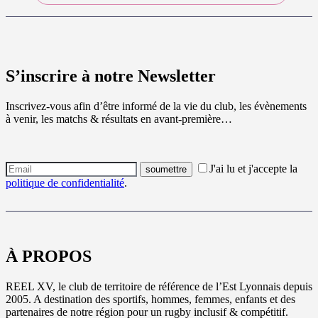
S’inscrire à notre Newsletter
Inscrivez-vous afin d’être informé de la vie du club, les évènements
à venir, les matchs & résultats en avant-première…
J'ai lu et j'accepte la
politique de confidentialité
.
À PROPOS
REEL XV, le club de territoire de référence de l’Est Lyonnais depuis
2005. A destination des sportifs, hommes, femmes, enfants et des
partenaires de notre région pour un rugby inclusif & compétitif.