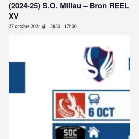
(2024-25) S.O. Millau – Bron REEL
XV
27 octobre 2024 @ 13h30
-
17h00