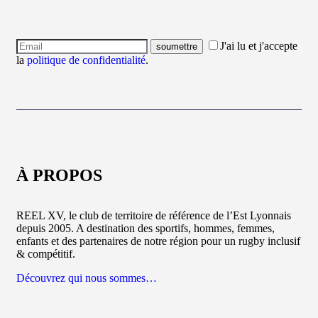
J'ai lu et j'accepte
la
politique de confidentialité
.
À PROPOS
REEL XV, le club de territoire de référence de l’Est Lyonnais
depuis 2005. A destination des sportifs, hommes, femmes,
enfants et des partenaires de notre région pour un rugby inclusif
& compétitif.
Découvrez qui nous sommes…