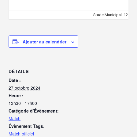
Stade Municipal, 12 100
Ajouter au calendrier
DÉTAILS
Date :
27 octobre 2024
Heure :
13h30 - 17h00
Catégorie d’Évènement:
Match
Évènement Tags:
Match officiel