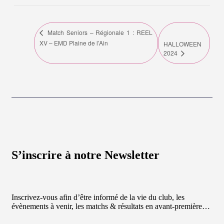
Match Seniors – Régionale 1 : REEL
XV – EMD Plaine de l’Ain
HALLOWEEN
2024
S’inscrire à notre Newsletter
Inscrivez-vous afin d’être informé de la vie du club, les
évènements à venir, les matchs & résultats en avant-première…