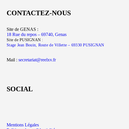
CONTACTEZ-NOUS
Site de GENAS :
18 Rue du repos – 69740, Genas
Site de PUSIGNAN :
Stage Jean Bouin, Route de Villette – 69330 PUSIGNAN
Mail :
secretariat@reelxv.fr
SOCIAL
Mentions Légales