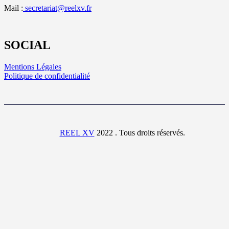
Mail :
secretariat@reelxv.fr
SOCIAL
Mentions Légales
Politique de confidentialité
REEL XV
2022 . Tous droits réservés.