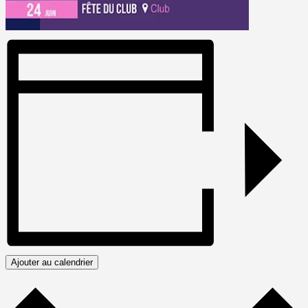
Ajouter au calendrier