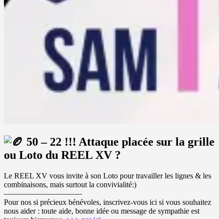
50 – 22 !!! Attaque placée sur la grille
ou Loto du REEL XV ?
Le REEL XV vous invite à son Loto pour travailler les lignes & les
combinaisons, mais surtout la convivialité:)
——————————
Pour nos si précieux bénévoles, inscrivez-vous ici si vous souhaitez
nous aider : toute aide, bonne idée ou message de sympathie est