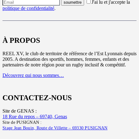
J'ai lu et j'accepte la
politique de confidentialité
.
À PROPOS
REEL XV, le club de territoire de référence de l’Est Lyonnais depuis
2005. A destination des sportifs, hommes, femmes, enfants et des
partenaires de notre région pour un rugby inclusif & compétitif.
Découvrez qui nous sommes…
CONTACTEZ-NOUS
Site de GENAS :
18 Rue du repos – 69740, Genas
Site de PUSIGNAN :
Stage Jean Bouin, Route de Villette – 69330 PUSIGNAN