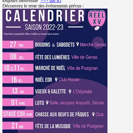
toujours bienvenue
>>> par ici
Découvrez le reste des évènements prévus :